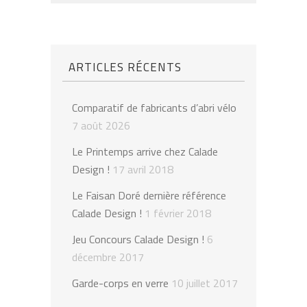
ARTICLES RÉCENTS
Comparatif de fabricants d’abri vélo
7 août 2026
Le Printemps arrive chez Calade
Design !
17 avril 2018
Le Faisan Doré dernière référence
Calade Design !
1 février 2018
Jeu Concours Calade Design !
6
décembre 2017
Garde-corps en verre
10 juillet 2017