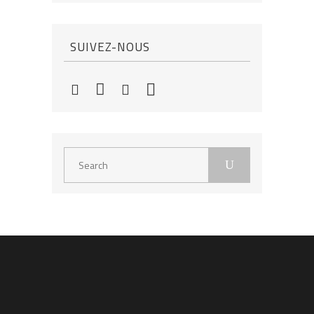
SUIVEZ-NOUS