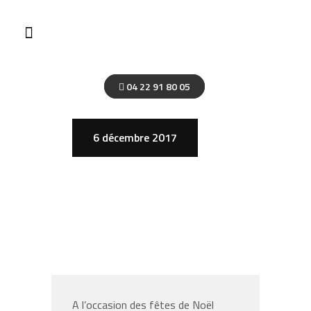
04 22 91 80 05
6 décembre 2017
A l’occasion des fêtes de Noël