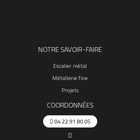
NOTRE SAVOIR-FAIRE
Escalier métal
Métallerie fine
Projets
COORDONNÉES
04 22 91 80 05