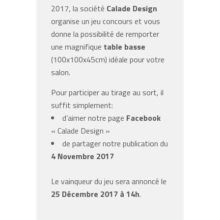
2017, la société
Calade Design
organise un jeu concours et vous
donne la possibilité de remporter
une magnifique
table basse
(100x100x45cm) idéale pour votre
salon.
Pour participer au tirage au sort, il
suffit simplement:
d’aimer notre page
Facebook
« Calade Design »
de partager notre publication du
4 Novembre 2017
Le vainqueur du jeu sera annoncé le
25 Décembre 2017 à 14h
.