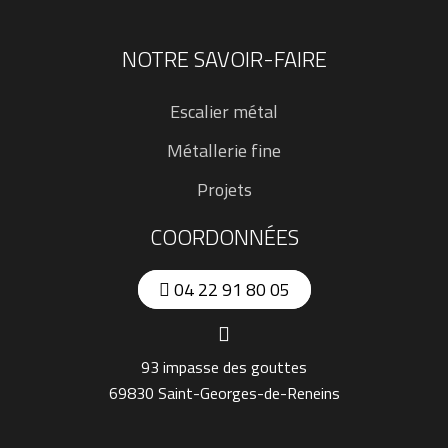
NOTRE SAVOIR-FAIRE
Escalier métal
Métallerie fine
Projets
COORDONNÉES
04 22 91 80 05
93 impasse des gouttes
69830 Saint-Georges-de-Reneins