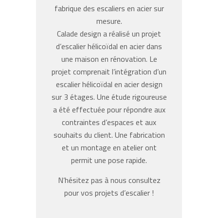
fabrique des escaliers en acier sur
mesure.
Calade design a réalisé un projet
d’escalier hélicoïdal en acier dans
une maison en rénovation. Le
projet comprenait l’intégration d’un
escalier hélicoïdal en acier design
sur 3 étages. Une étude rigoureuse
a été effectuée pour répondre aux
contraintes d’espaces et aux
souhaits du client. Une fabrication
et un montage en atelier ont
permit une pose rapide.
N’hésitez pas à nous consultez
pour vos projets d’escalier !