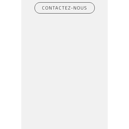
CONTACTEZ-NOUS