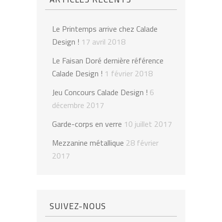
Le Printemps arrive chez Calade
Design !
17 avril 2018
Le Faisan Doré dernière référence
Calade Design !
1 février 2018
Jeu Concours Calade Design !
6
décembre 2017
Garde-corps en verre
10 juillet 2017
Mezzanine métallique
28 février
2017
SUIVEZ-NOUS