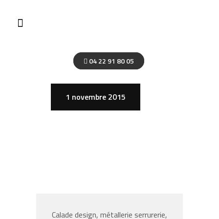
04 22 91 80 05
1 novembre 2015
Calade design, métallerie serrurerie,