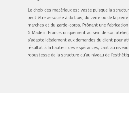
Le choix des matériaux est vaste puisque la structur
peut être associée à du bois, du verre ou de la pierr
marches et du garde-corps. Prônant une fabrication
% Made in France, uniquement au sein de son atelier
s’adapte idéalement aux demandes du client pour at
résultat à la hauteur des espérances, tant au niveau 
robustesse de la structure qu’au niveau de l’esthétiq