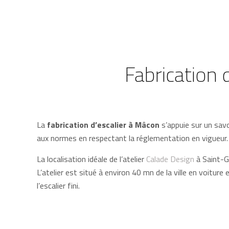
Fabrication d
La
fabrication d’escalier à Mâcon
s’appuie sur un savoi
aux normes en respectant la réglementation en vigueur.
La localisation idéale de l’atelier
Calade Design
à Saint-G
L’atelier est situé à environ 40 mn de la ville en voiture
l’escalier fini.