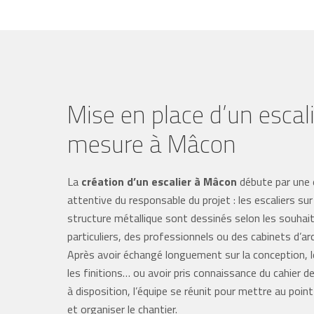
Mise en place d’un escal
mesure à Mâcon
La
création d’un escalier à Mâcon
débute par une
attentive du responsable du projet : les escaliers s
structure métallique sont dessinés selon les souhai
particuliers, des professionnels ou des cabinets d’ar
Après avoir échangé longuement sur la conception, l
les finitions… ou avoir pris connaissance du cahier 
à disposition, l’équipe se réunit pour mettre au point
et organiser le chantier.