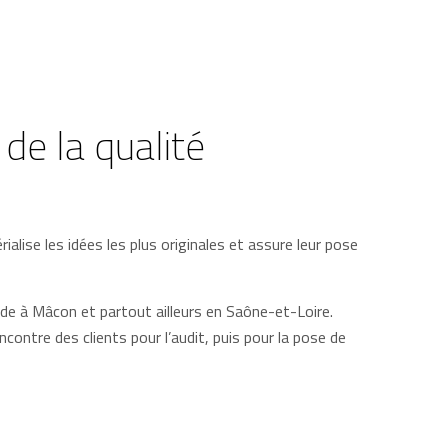
 de la qualité
ialise les idées les plus originales et assure leur pose
de à Mâcon et partout ailleurs en Saône-et-Loire.
ncontre des clients pour l’audit, puis pour la pose de