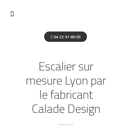
04 22 91 80 05
Escalier sur
mesure Lyon par
le fabricant
Calade Design