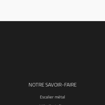
NOTRE SAVOIR-FAIRE
Escalier métal