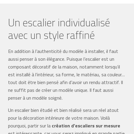
Un escalier individualisé
avec un style raffiné
En addition à l’authenticité du modèle à installer, il faut
aussi penser à son élégance. Puisque l’escalier est un
composant décoratif de la maison, notamment lorsqu’il
est installé à l’intérieur, sa forme, le matériau, sa couleur…
tout doit être bien pensé afin d’avoir un rendu attractif. Il
ne suffit pas de créer un modèle unique. Il faut aussi
penser à un modèle soigné.
Un escalier bien étudié et bien réalisé sera un réel atout
pour la décoration intérieure de votre maison. Voilà
pourquoi, partir sur la
création d’escaliers sur mesure
est intéressante, car vous serez impliqué en grande partie