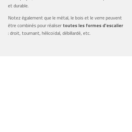
et durable.
Notez également que le métal, le bois et le verre peuvent
être combinés pour réaliser
toutes les formes d’escalier
: droit, tournant, hélicoïdal, débillardé, etc.