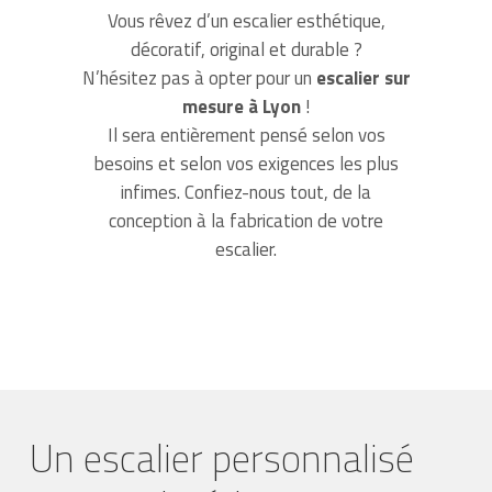
Vous rêvez d’un escalier esthétique,
décoratif, original et durable ?
N’hésitez pas à opter pour un
escalier sur
mesure à Lyon
!
Il sera entièrement pensé selon vos
besoins et selon vos exigences les plus
infimes. Confiez-nous tout, de la
conception à la fabrication de votre
escalier.
Un escalier personnalisé