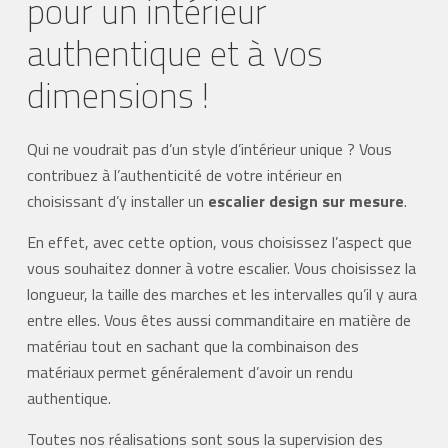
pour un intérieur
authentique et à vos
dimensions !
Qui ne voudrait pas d’un style d’intérieur unique ? Vous
contribuez à l’authenticité de votre intérieur en
choisissant d’y installer un
escalier design sur mesure
.
En effet, avec cette option, vous choisissez l’aspect que
vous souhaitez donner à votre escalier. Vous choisissez la
longueur, la taille des marches et les intervalles qu’il y aura
entre elles. Vous êtes aussi commanditaire en matière de
matériau tout en sachant que la combinaison des
matériaux permet généralement d’avoir un rendu
authentique.
Toutes nos réalisations sont sous la supervision des