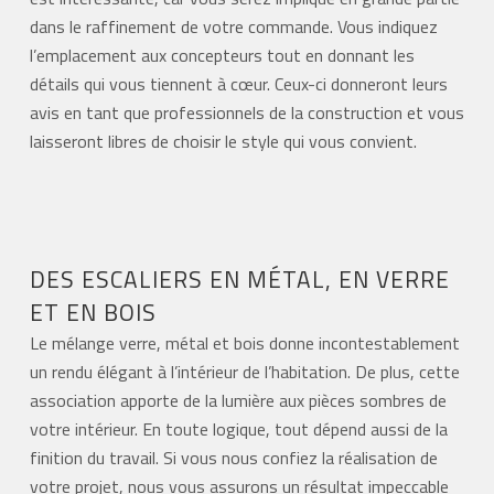
dans le raffinement de votre commande. Vous indiquez
l’emplacement aux concepteurs tout en donnant les
détails qui vous tiennent à cœur. Ceux-ci donneront leurs
avis en tant que professionnels de la construction et vous
laisseront libres de choisir le style qui vous convient.
DES ESCALIERS EN MÉTAL, EN VERRE
ET EN BOIS
Le mélange verre, métal et bois donne incontestablement
un rendu élégant à l’intérieur de l’habitation. De plus, cette
association apporte de la lumière aux pièces sombres de
votre intérieur. En toute logique, tout dépend aussi de la
finition du travail. Si vous nous confiez la réalisation de
votre projet, nous vous assurons un résultat impeccable