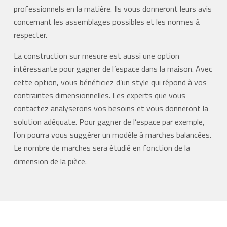
professionnels en la matière. Ils vous donneront leurs avis
concernant les assemblages possibles et les normes à
respecter.
La construction sur mesure est aussi une option
intéressante pour gagner de l’espace dans la maison. Avec
cette option, vous bénéficiez d’un style qui répond à vos
contraintes dimensionnelles. Les experts que vous
contactez analyserons vos besoins et vous donneront la
solution adéquate. Pour gagner de l’espace par exemple,
l’on pourra vous suggérer un modèle à marches balancées.
Le nombre de marches sera étudié en fonction de la
dimension de la pièce.