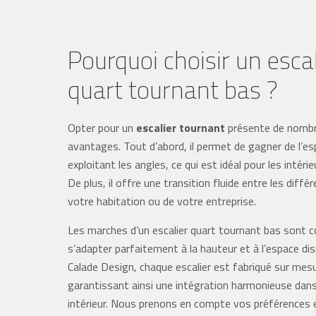
Pourquoi choisir un escal
quart tournant bas ?
Opter pour un
escalier tournant
présente de nomb
avantages. Tout d’abord, il permet de gagner de l’e
exploitant les angles, ce qui est idéal pour les intérie
De plus, il offre une transition fluide entre les diffé
votre habitation ou de votre entreprise.
Les marches d’un escalier quart tournant bas sont 
s’adapter parfaitement à la hauteur et à l’espace dis
Calade Design, chaque escalier est fabriqué sur mesu
garantissant ainsi une intégration harmonieuse dan
intérieur. Nous prenons en compte vos préférences 