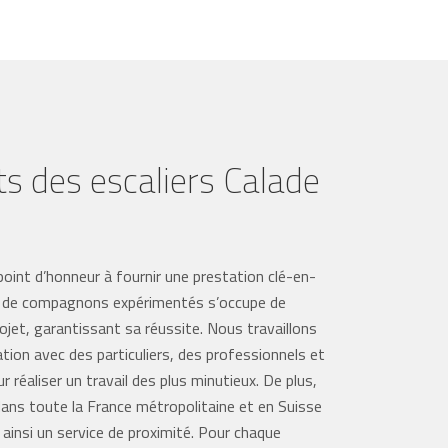
ts des escaliers Calade
int d’honneur à fournir une prestation clé-en-
e de compagnons expérimentés s’occupe de
ojet, garantissant sa réussite. Nous travaillons
ation avec des particuliers, des professionnels et
r réaliser un travail des plus minutieux. De plus,
ans toute la France métropolitaine et en Suisse
ainsi un service de proximité. Pour chaque