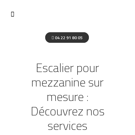
04 22 91 80 05
Escalier pour
mezzanine sur
mesure :
Découvrez nos
services