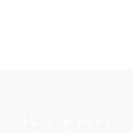
Faites confiance à