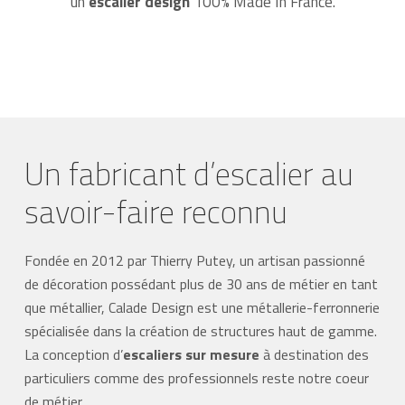
un
escalier design
100% Made In France.
Un fabricant d’escalier au
savoir-faire reconnu
Fondée en 2012 par Thierry Putey, un artisan passionné
de décoration possédant plus de 30 ans de métier en tant
que métallier, Calade Design est une métallerie-ferronnerie
spécialisée dans la création de structures haut de gamme.
La conception d’
escaliers sur mesure
à destination des
particuliers comme des professionnels reste notre coeur
de métier.