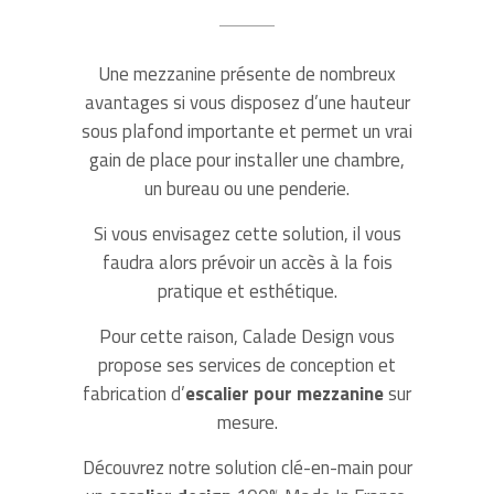
Une mezzanine présente de nombreux
avantages si vous disposez d’une hauteur
sous plafond importante et permet un vrai
gain de place pour installer une chambre,
un bureau ou une penderie.
Si vous envisagez cette solution, il vous
faudra alors prévoir un accès à la fois
pratique et esthétique.
Pour cette raison, Calade Design vous
propose ses services de conception et
fabrication d’
escalier pour mezzanine
sur
mesure.
Découvrez notre solution clé-en-main pour