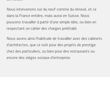
Nous intervenons sur du neuf comme du rénové, et ce
dans la France entière, mais aussi en Suisse. Nous
pouvons travailler à partir d’une simple idée, ou bien en
respectant un cahier des charges préétabli.
Nous avons ainsi l’habitude de travailler avec des cabinets
d’architectes, que ce soit pour des projets de prestige
chez des particuliers, ou bien pour des restaurants ou
encore des sièges sociaux d’entreprise.