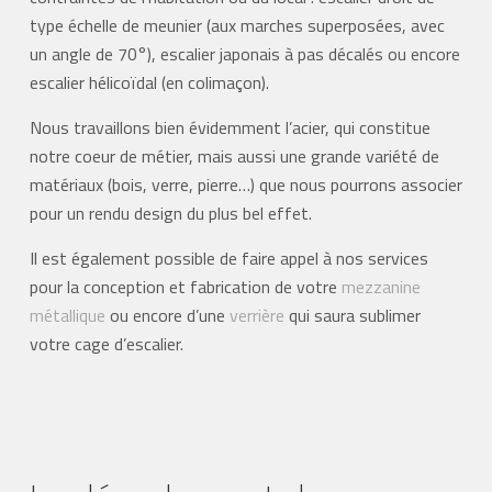
type échelle de meunier (aux marches superposées, avec
un angle de 70°), escalier japonais à pas décalés ou encore
escalier hélicoïdal (en colimaçon).
Nous travaillons bien évidemment l’acier, qui constitue
notre coeur de métier, mais aussi une grande variété de
matériaux (bois, verre, pierre…) que nous pourrons associer
pour un rendu design du plus bel effet.
Il est également possible de faire appel à nos services
pour la conception et fabrication de votre
mezzanine
métallique
ou encore d’une
verrière
qui saura sublimer
votre cage d’escalier.