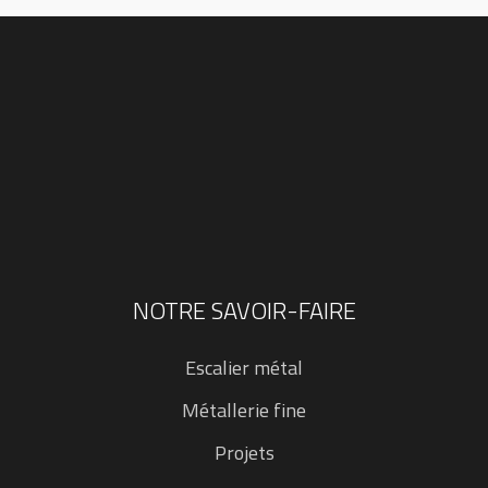
NOTRE SAVOIR-FAIRE
Escalier métal
Métallerie fine
Projets