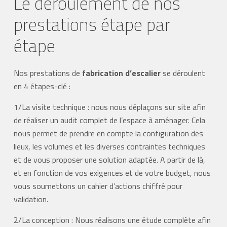
Le déroulement de nos
prestations étape par
étape
Nos prestations de
fabrication d’escalier
se déroulent
en 4 étapes-clé :
1/La visite technique : nous nous déplaçons sur site afin
de réaliser un audit complet de l’espace à aménager. Cela
nous permet de prendre en compte la configuration des
lieux, les volumes et les diverses contraintes techniques
et de vous proposer une solution adaptée. A partir de là,
et en fonction de vos exigences et de votre budget, nous
vous soumettons un cahier d’actions chiffré pour
validation.
2/La conception : Nous réalisons une étude complète afin