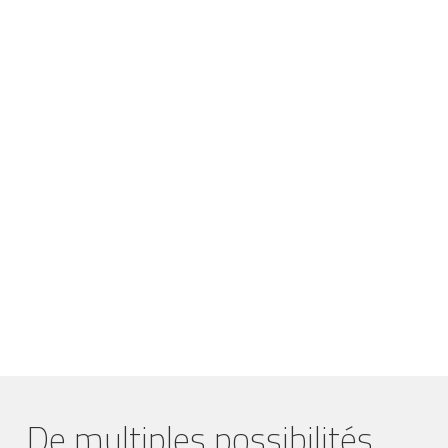
De multiples possibilités