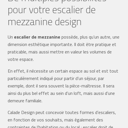
pour votre escalier de
mezzanine design
Un
escalier de mezzanine
possède, plus qu’un autre, une
dimension esthétique importante. Il doit être pratique et
praticable, mais aussi mettre en valeur les volumes de
votre espace.
En effet, il nécessite un certain espace au sol et est tout
particulièrement indiqué pour partir d’un séjour, par
exemple, dont il sera souvent la pièce-maîtresse. Il sera
ainsi du plus bel effet au sein d’un loft, mais aussi d’une
demeure familiale.
Calade Design peut concevoir toutes formes d’escaliers,
en fonction de vos souhaits, mais également des
contraintes de l’habitation ou du local : escalier droit de