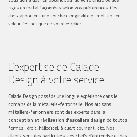
tiges en métal façonnées selon vos préférences. Ces
choix apportent une touche d’originalité et mettent en
valeur l’esthétique de votre escalier.
L’expertise de Calade
Design à votre service
Calade Design possède une longue expérience dans le
domaine de la métallerie-ferronnerie. Nos artisans
métalliers-ferronniers sont des experts dans la
conception et réalisation d’escaliers design
de toutes
formes : droit, hélicoïdal, à quart tournant, etc. Nos
clients sont des particuliers, des chefs d’entreprise et des