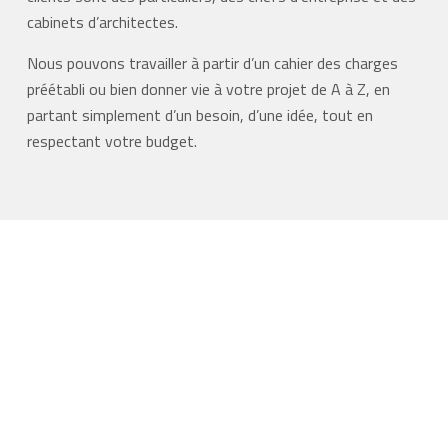
cabinets d’architectes.
Nous pouvons travailler à partir d’un cahier des charges
préétabli ou bien donner vie à votre projet de A à Z, en
partant simplement d’un besoin, d’une idée, tout en
respectant votre budget.