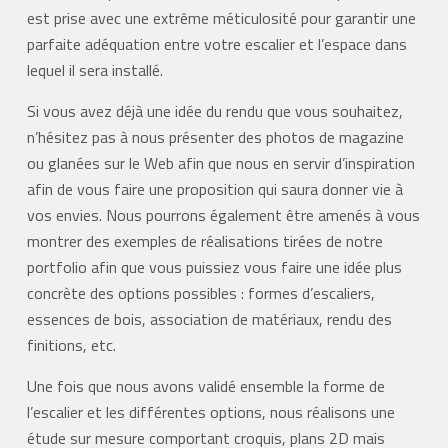
est prise avec une extrême méticulosité pour garantir une
parfaite adéquation entre votre escalier et l’espace dans
lequel il sera installé.
Si vous avez déjà une idée du rendu que vous souhaitez,
n’hésitez pas à nous présenter des photos de magazine
ou glanées sur le Web afin que nous en servir d’inspiration
afin de vous faire une proposition qui saura donner vie à
vos envies. Nous pourrons également être amenés à vous
montrer des exemples de réalisations tirées de notre
portfolio afin que vous puissiez vous faire une idée plus
concrète des options possibles : formes d’escaliers,
essences de bois, association de matériaux, rendu des
finitions, etc.
Une fois que nous avons validé ensemble la forme de
l’escalier et les différentes options, nous réalisons une
étude sur mesure comportant croquis, plans 2D mais