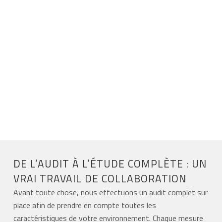
DE L’AUDIT À L’ÉTUDE COMPLÈTE : UN
VRAI TRAVAIL DE COLLABORATION
Avant toute chose, nous effectuons un audit complet sur
place afin de prendre en compte toutes les
caractéristiques de votre environnement. Chaque mesure