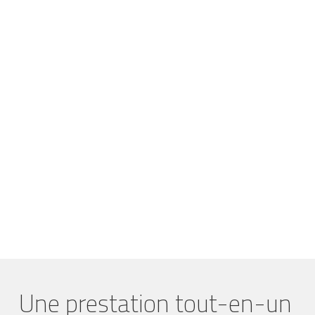
Une prestation tout-en-un