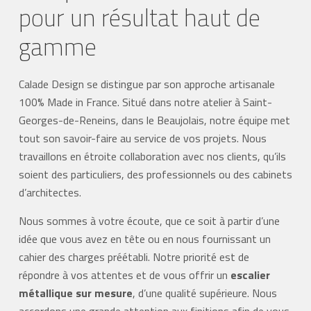
pour un résultat haut de
gamme
Calade Design se distingue par son approche artisanale
100% Made in France. Situé dans notre atelier à Saint-
Georges-de-Reneins, dans le Beaujolais, notre équipe met
tout son savoir-faire au service de vos projets. Nous
travaillons en étroite collaboration avec nos clients, qu’ils
soient des particuliers, des professionnels ou des cabinets
d’architectes.
Nous sommes à votre écoute, que ce soit à partir d’une
idée que vous avez en tête ou en nous fournissant un
cahier des charges préétabli. Notre priorité est de
répondre à vos attentes et de vous offrir un
escalier
métallique sur mesure
, d’une qualité supérieure. Nous
accordons une grande attention aux finitions afin de vous