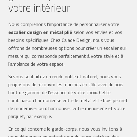
votre intérieur
Nous comprenons l’importance de personnaliser votre
escalier design en métal plié
selon vos envies et vos
besoins spécifiques. Chez Calade Design, nous vous
offrons de nombreuses options pour créer un escalier sur
mesure qui corresponde parfaitement à votre style et à
l’ambiance de votre espace.
Si vous souhaitez un rendu noble et naturel, nous vous
proposons de recouvrir les marches en tôle avec du bois
haut de gamme de l’essence de votre choix. Cette
combinaison harmonieuse entre le métal et le bois permet
de moderniser ou d’harmoniser votre menuiserie et votre
parquet, par exemple.
En ce qui concerne le garde-corps, nous vous invitons à
vous démarquer en optant pour du verre cintré ou des