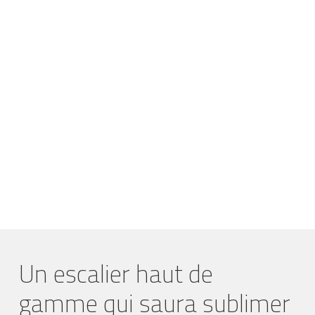
Un escalier haut de
gamme qui saura sublimer