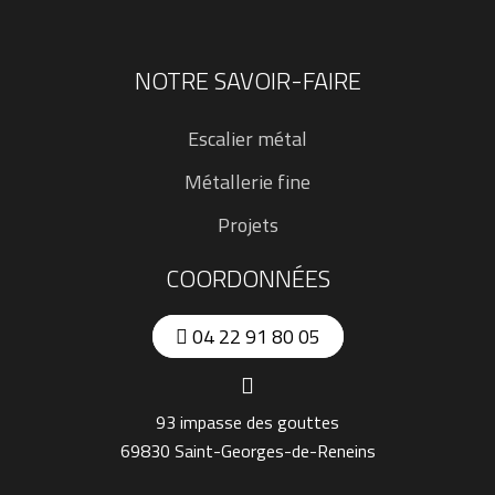
NOTRE SAVOIR-FAIRE
Escalier métal
Métallerie fine
Projets
COORDONNÉES
04 22 91 80 05
93 impasse des gouttes
69830 Saint-Georges-de-Reneins