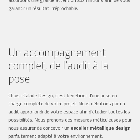
garantir un résultat irréprochable.
Un accompagnement
complet, de l’audit à la
pose
Choisir Calade Design, c’est bénéficier d’une prise en
charge complète de votre projet. Nous débutons par un
audit approfondi de votre espace afin d’étudier toutes les
possibilités. Nous prenons des mesures méticuleuses pour
nous assurer de concevoir un
escalier métallique design
parfaitement adapté à votre environnement.