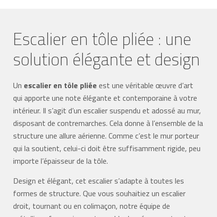
Escalier en tôle pliée : une
solution élégante et design
Un
escalier en tôle pliée
est une véritable œuvre d’art
qui apporte une note élégante et contemporaine à votre
intérieur. Il s’agit d’un escalier suspendu et adossé au mur,
disposant de contremarches. Cela donne à l’ensemble de la
structure une allure aérienne. Comme c’est le mur porteur
qui la soutient, celui-ci doit être suffisamment rigide, peu
importe l’épaisseur de la tôle.
Design et élégant, cet escalier s’adapte à toutes les
formes de structure. Que vous souhaitiez un escalier
droit, tournant ou en colimaçon, notre équipe de