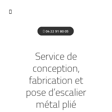
04 22 91 80 05
Service de
conception,
fabrication et
pose d’escalier
métal plié