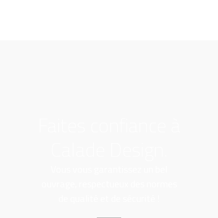
Faites confiance à
Calade Design.
Vous vous garantissez un bel
ouvrage, respectueux des normes
de qualité et de sécurité !