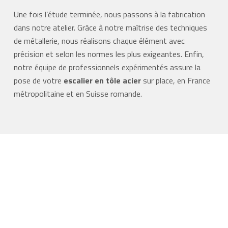
Une fois l’étude terminée, nous passons à la fabrication
dans notre atelier. Grâce à notre maîtrise des techniques
de métallerie, nous réalisons chaque élément avec
précision et selon les normes les plus exigeantes. Enfin,
notre équipe de professionnels expérimentés assure la
pose de votre
escalier en tôle acier
sur place, en France
métropolitaine et en Suisse romande.