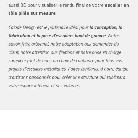
aussi 3D pour visualiser le rendu final de votre
escalier en
tôle pliée sur mesure
.
Calade Design est le partenaire idéal pour
la conception, la
fabrication et la pose d’escaliers haut de gamme
. Notre
savoir-faire artisanal, notre adaptation aux demandes du
client, notre attention aux finitions et notre prise en charge
complète font de nous un choix de confiance pour tous vos
projets d’escaliers métalliques. Faites confiance à notre équipe
d’artisans passionnés pour créer une structure qui sublimera
votre espace intérieur et ses volumes.