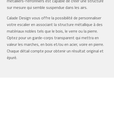
métalliers-ferronniers est capable de créer une structure
sur mesure qui semble suspendue dans les airs.
Calade Design vous offre la possibilité de personnaliser
votre escalier en associant la structure métallique à des
matériaux nobles tels que le bois, le verre ou la pierre.
Optez pour un garde-corps transparent qui mettra en
valeur les marches, en bois et/ou en acier, voire en pierre.
Chaque détail compte pour obtenir un résultat original et
épuré.