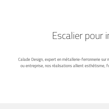
Escalier pour 
Calade Design, expert en métallerie-ferronnerie sur
ou entreprise, nos réalisations allient esthétisme,