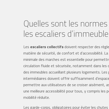
Quelles sont les normes
les escaliers d’immeuble
Les
escaliers collectifs
doivent respecter des règle
matière de sécurité, de confort et d’accessibilité. La
minimale des marches est essentielle pour permettr
circulation fluide et sécurisée, notamment dans les 
des immeubles accueillant plusieurs logements. Les p
intermédiaires doivent offrir suffisamment d’espac
permettre aux utilisateurs de se croiser aisément, a
une meilleure accessibilité pour tous, y compris les 
mobilité réduite.
Les garde-corps, obligatoires pour éviter les chutes 