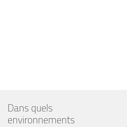
Dans quels
environnements