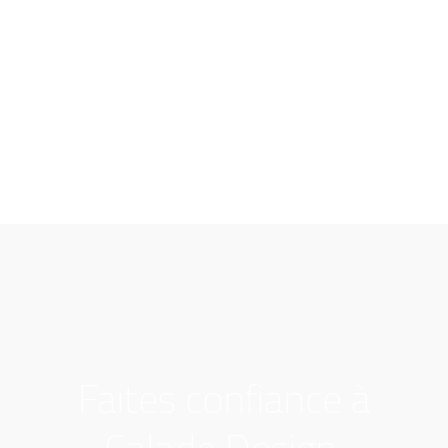
Faites confiance à