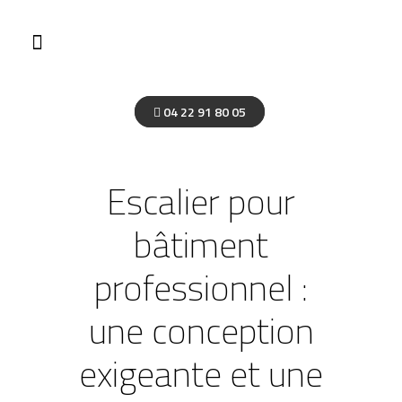
04 22 91 80 05
Escalier pour
bâtiment
professionnel :
une conception
exigeante et une