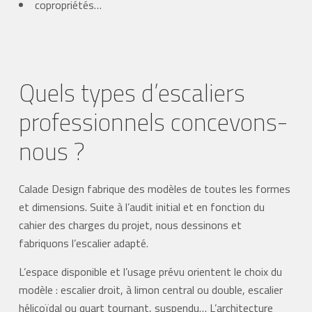
copropriétés…
Quels types d’escaliers
professionnels concevons-
nous ?
Calade Design fabrique des modèles de toutes les formes
et dimensions. Suite à l’audit initial et en fonction du
cahier des charges du projet, nous dessinons et
fabriquons l’escalier adapté.
L’espace disponible et l’usage prévu orientent le choix du
modèle : escalier droit, à limon central ou double, escalier
hélicoïdal ou quart tournant, suspendu… L’architecture