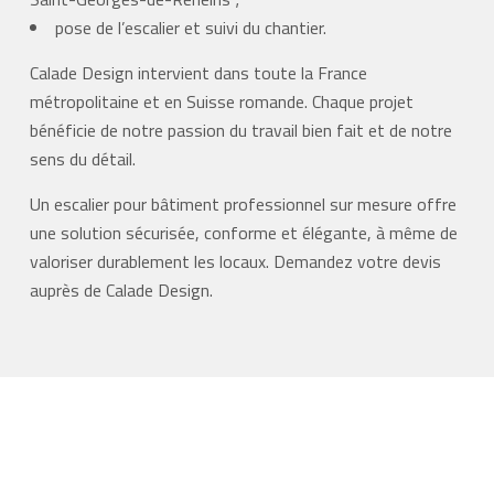
pose de l’escalier et suivi du chantier.
Calade Design intervient dans toute la France
métropolitaine et en Suisse romande. Chaque projet
bénéficie de notre passion du travail bien fait et de notre
sens du détail.
Un escalier pour bâtiment professionnel sur mesure offre
une solution sécurisée, conforme et élégante, à même de
valoriser durablement les locaux. Demandez votre devis
auprès de Calade Design.