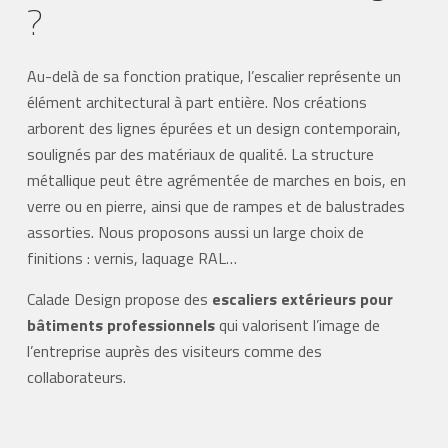
?
Au-delà de sa fonction pratique, l’escalier représente un
élément architectural à part entière. Nos créations
arborent des lignes épurées et un design contemporain,
soulignés par des matériaux de qualité. La structure
métallique peut être agrémentée de marches en bois, en
verre ou en pierre, ainsi que de rampes et de balustrades
assorties. Nous proposons aussi un large choix de
finitions : vernis, laquage RAL…
Calade Design propose des
escaliers extérieurs pour
bâtiments professionnels
qui valorisent l’image de
l’entreprise auprès des visiteurs comme des
collaborateurs.