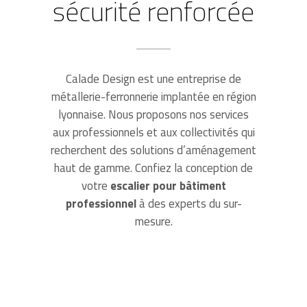
sécurité renforcée
Calade Design est une entreprise de
métallerie-ferronnerie implantée en région
lyonnaise. Nous proposons nos services
aux professionnels et aux collectivités qui
recherchent des solutions d’aménagement
haut de gamme. Confiez la conception de
votre
escalier pour bâtiment
professionnel
à des experts du sur-
mesure.