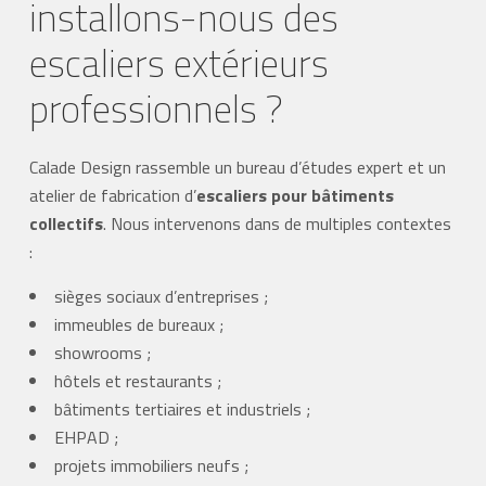
installons-nous des
escaliers extérieurs
professionnels ?
Calade Design rassemble un bureau d’études expert et un
atelier de fabrication d’
escaliers pour bâtiments
collectifs
. Nous intervenons dans de multiples contextes
:
sièges sociaux d’entreprises ;
immeubles de bureaux ;
showrooms ;
hôtels et restaurants ;
bâtiments tertiaires et industriels ;
EHPAD ;
projets immobiliers neufs ;