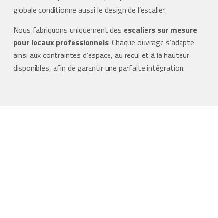
globale conditionne aussi le design de l’escalier.
Nous fabriquons uniquement des
escaliers sur mesure
pour locaux professionnels
. Chaque ouvrage s’adapte
ainsi aux contraintes d’espace, au recul et à la hauteur
disponibles, afin de garantir une parfaite intégration.