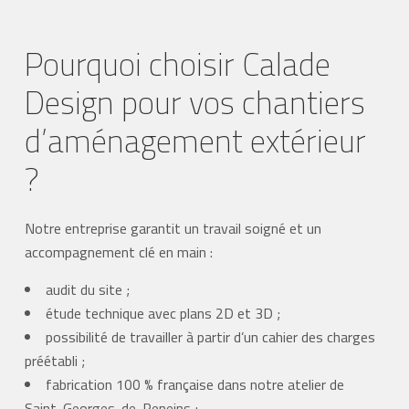
Pourquoi choisir Calade
Design pour vos chantiers
d’aménagement extérieur
?
Notre entreprise garantit un travail soigné et un
accompagnement clé en main :
audit du site ;
étude technique avec plans 2D et 3D ;
possibilité de travailler à partir d’un cahier des charges
préétabli ;
fabrication 100 % française dans notre atelier de
Saint-Georges-de-Reneins ;