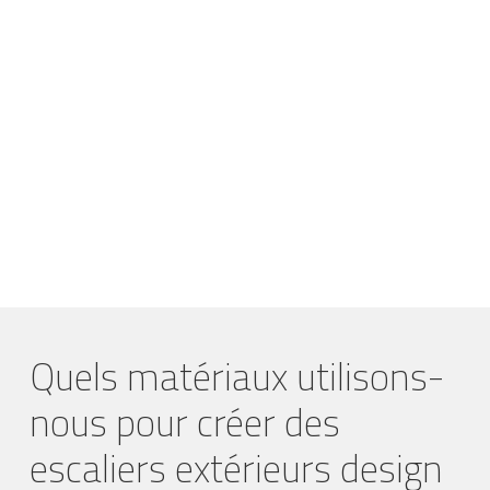
Quels matériaux utilisons-
nous pour créer des
escaliers extérieurs design