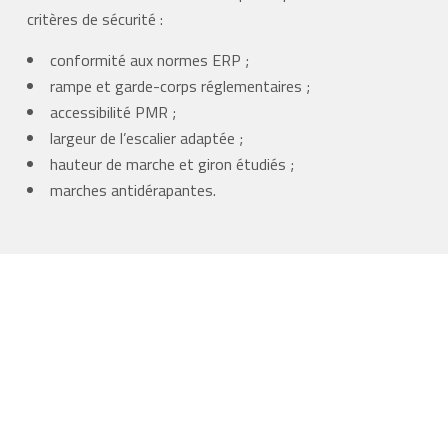
critères de sécurité :
conformité aux normes ERP ;
rampe et garde-corps réglementaires ;
accessibilité PMR ;
largeur de l’escalier adaptée ;
hauteur de marche et giron étudiés ;
marches antidérapantes.