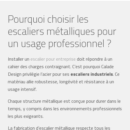
Pourquoi choisir les
escaliers métalliques pour
un usage professionnel ?
Installer un
escalier pour entreprise
doit répondre à un
cahier des charges contraignant. C’est pourquoi Calade
Design privilégie l’acier pour ses
escaliers industriels
. Ce
matériau allie robustesse, longévité et résistance à un
usage intensif.
Chaque structure métallique est conçue pour durer dans le
temps, y compris dans les environnements professionnels
les plus exigeants.
La fabrication d’escalier métallique respecte tous les