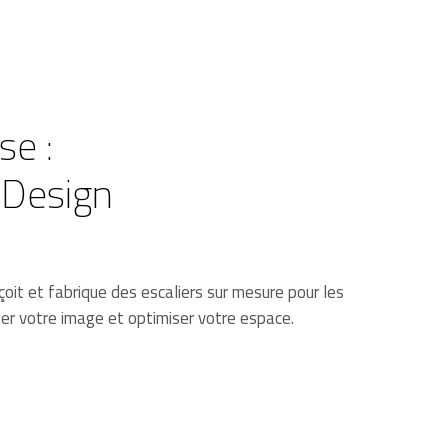
se :
 Design
oit et fabrique des escaliers sur mesure pour les
ter votre image et optimiser votre espace.