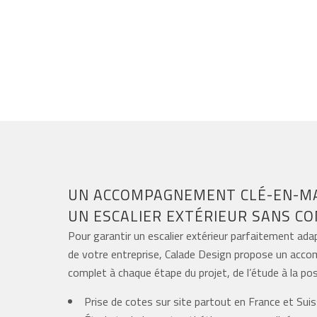
UN ACCOMPAGNEMENT CLÉ-EN-M
UN ESCALIER EXTÉRIEUR SANS C
Pour garantir un escalier extérieur parfaitement ad
de votre entreprise, Calade Design propose un ac
complet à chaque étape du projet, de l’étude à la pos
Prise de cotes sur site partout en France et Sui