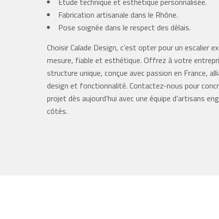
Étude technique et esthétique personnalisée.
Fabrication artisanale dans le Rhône.
Pose soignée dans le respect des délais.
Choisir Calade Design, c’est opter pour un escalier ex
mesure, fiable et esthétique. Offrez à votre entrepr
structure unique, conçue avec passion en France, alli
design et fonctionnalité. Contactez-nous pour concr
projet dès aujourd’hui avec une équipe d’artisans en
côtés.