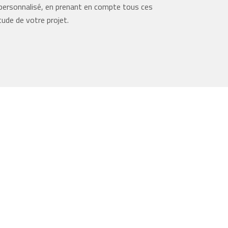
rsonnalisé, en prenant en compte tous ces
tude de votre projet.