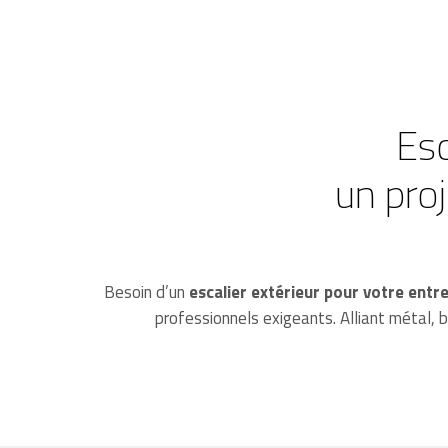
Esc
un pro
Besoin d’un
escalier extérieur pour votre entr
professionnels exigeants. Alliant métal, 